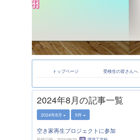
トップページ
受検生の皆さんへ
2024年8月の記事一覧
2024年8月
5件
空き家再生プロジェクトに参加
投稿日時 : 2024/08/23
環境工学科