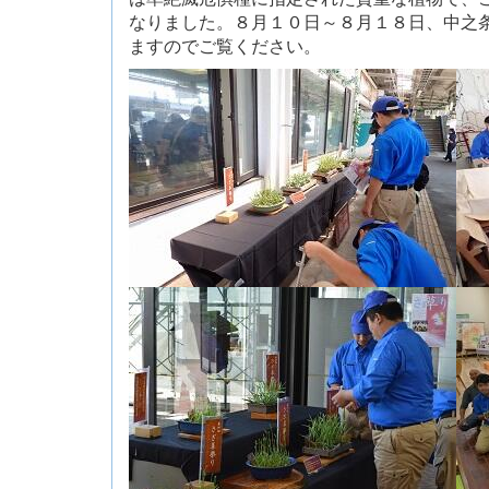
なりました。８月１０日～８月１８日、中之
ますのでご覧ください。