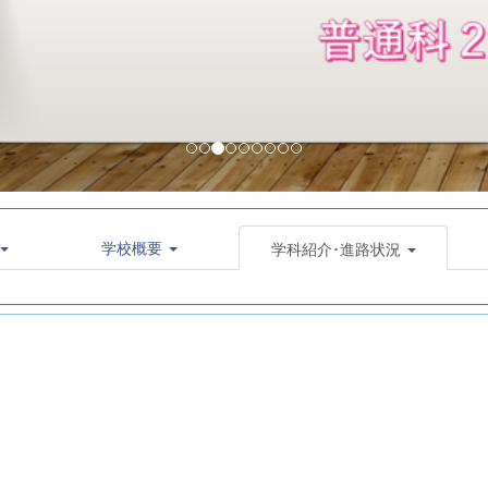
学校概要
学科紹介･進路状況