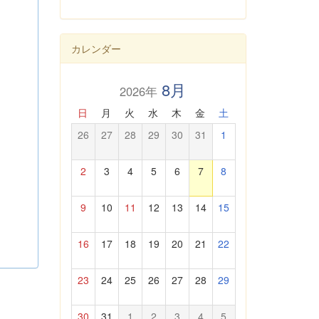
カレンダー
8月
2026年
日
月
火
水
木
金
土
26
27
28
29
30
31
1
2
3
4
5
6
7
8
9
10
11
12
13
14
15
16
17
18
19
20
21
22
23
24
25
26
27
28
29
30
31
1
2
3
4
5