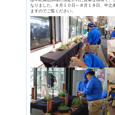
なりました。８月１０日～８月１８日、中之
ますのでご覧ください。