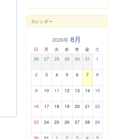
カレンダー
8月
2026年
日
月
火
水
木
金
土
26
27
28
29
30
31
1
2
3
4
5
6
7
8
9
10
11
12
13
14
15
16
17
18
19
20
21
22
23
24
25
26
27
28
29
30
31
1
2
3
4
5