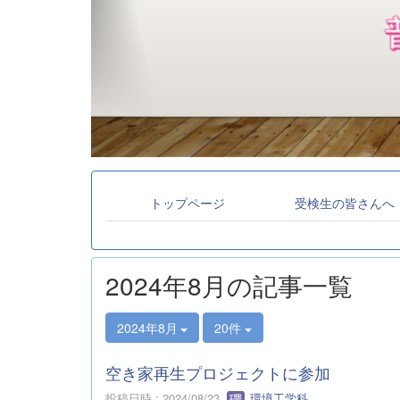
トップページ
受検生の皆さんへ
2024年8月の記事一覧
2024年8月
20件
空き家再生プロジェクトに参加
投稿日時 : 2024/08/23
環境工学科