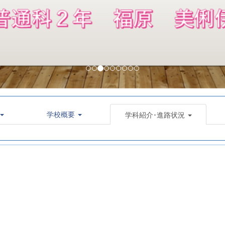
学校概要
学科紹介･進路状況