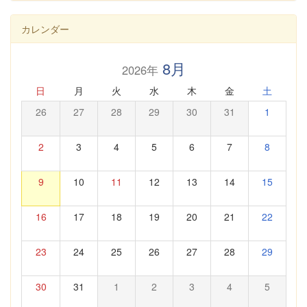
カレンダー
8月
2026年
日
月
火
水
木
金
土
26
27
28
29
30
31
1
2
3
4
5
6
7
8
9
10
11
12
13
14
15
16
17
18
19
20
21
22
23
24
25
26
27
28
29
30
31
1
2
3
4
5