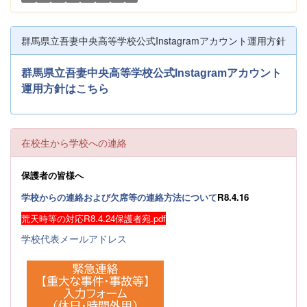
群馬県立吾妻中央高等学校公式Instagramアカウント運用方針
群馬県立吾妻中央高等学校公式Instagramアカウント
運用方針はこちら
在校生から学校への連絡
保護者の皆様へ
学校からの連絡および欠席等の連絡方法について
R8.4.16
荒天時等の対応R8.4.24保護者宛.pdf
学校代表メールアドレス