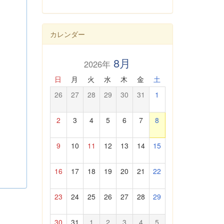
カレンダー
8月
2026年
日
月
火
水
木
金
土
26
27
28
29
30
31
1
2
3
4
5
6
7
8
9
10
11
12
13
14
15
16
17
18
19
20
21
22
23
24
25
26
27
28
29
30
31
1
2
3
4
5