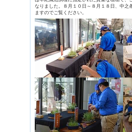
なりました。８月１０日～８月１８日、中之
ますのでご覧ください。