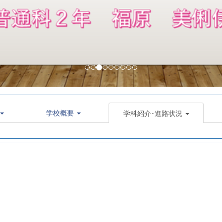
学校概要
学科紹介･進路状況