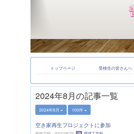
トップページ
受検生の皆さんへ
2024年8月の記事一覧
2024年8月
100件
空き家再生プロジェクトに参加
投稿日時 : 2024/08/23
環境工学科