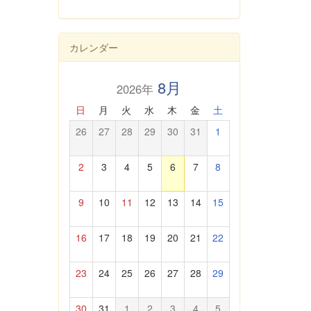
カレンダー
8月
2026年
日
月
火
水
木
金
土
26
27
28
29
30
31
1
2
3
4
5
6
7
8
9
10
11
12
13
14
15
16
17
18
19
20
21
22
23
24
25
26
27
28
29
30
31
1
2
3
4
5