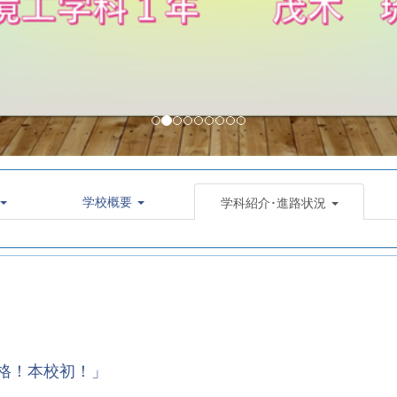
学校概要
学科紹介･進路状況
格！本校初！」