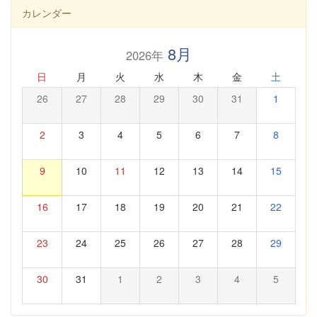
カレンダー
8月
2026年
日
月
火
水
木
金
土
26
27
28
29
30
31
1
2
3
4
5
6
7
8
9
10
11
12
13
14
15
16
17
18
19
20
21
22
23
24
25
26
27
28
29
30
31
1
2
3
4
5