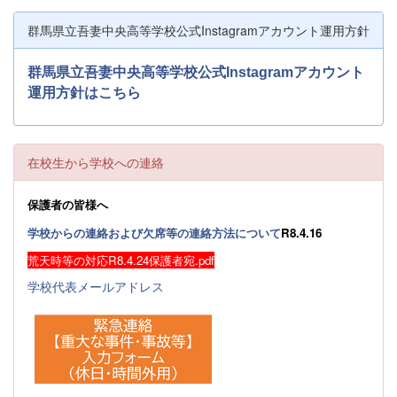
群馬県立吾妻中央高等学校公式Instagramアカウント運用方針
群馬県立吾妻中央高等学校公式Instagramアカウント
運用方針はこちら
在校生から学校への連絡
保護者の皆様へ
学校からの連絡および欠席等の連絡方法について
R8.4.16
荒天時等の対応R8.4.24保護者宛.pdf
学校代表メールアドレス