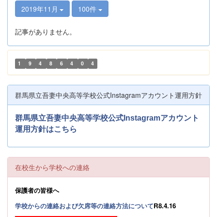
2019年11月
100件
記事がありません。
1
9
4
8
6
4
0
4
群馬県立吾妻中央高等学校公式Instagramアカウント運用方針
群馬県立吾妻中央高等学校公式Instagramアカウント
運用方針はこちら
在校生から学校への連絡
保護者の皆様へ
学校からの連絡および欠席等の連絡方法について
R8.4.16