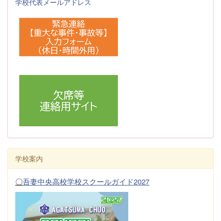
学校代表メールアドレス
学校案内
〇
吾妻中央高校学校スクールガイド2027