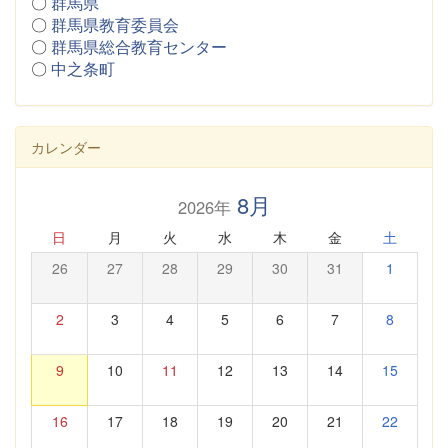
〇
群馬県
〇
群馬県教育委員会
〇
群馬県総合教育センター
〇
中之条町
カレンダー
8月
2026年
日
月
火
水
木
金
土
26
27
28
29
30
31
1
2
3
4
5
6
7
8
9
10
11
12
13
14
15
16
17
18
19
20
21
22