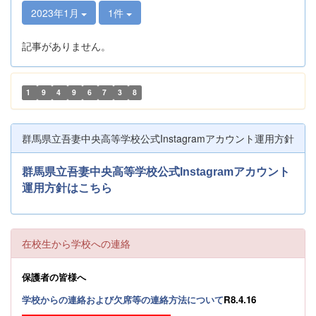
2023年1月
1件
記事がありません。
1
9
4
9
6
7
3
8
群馬県立吾妻中央高等学校公式Instagramアカウント運用方針
群馬県立吾妻中央高等学校公式Instagramアカウント
運用方針はこちら
在校生から学校への連絡
保護者の皆様へ
学校からの連絡および欠席等の連絡方法について
R8.4.16