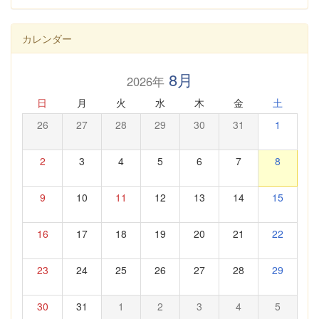
カレンダー
8月
2026年
日
月
火
水
木
金
土
26
27
28
29
30
31
1
2
3
4
5
6
7
8
9
10
11
12
13
14
15
16
17
18
19
20
21
22
23
24
25
26
27
28
29
30
31
1
2
3
4
5