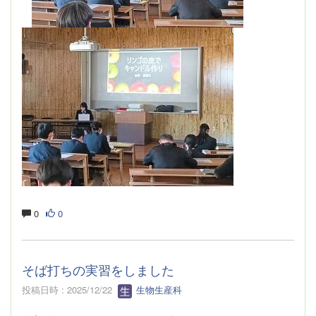
0
0
そば打ちの実習をしました
投稿日時 : 2025/12/22
生物生産科