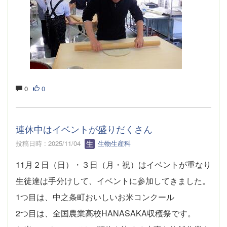
0
0
連休中はイベントが盛りだくさん
投稿日時 : 2025/11/04
生物生産科
11月２日（日）・３日（月・祝）はイベントが重なり
生徒達は手分けして、イベントに参加してきました。
1つ目は、中之条町おいしいお米コンクール
2つ目は、全国農業高校HANASAKA収穫祭です。