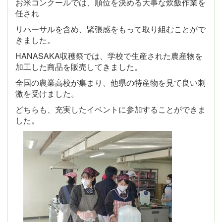
お米コンクールでは、順位を決める大事な炊飯作業を
任され
リハーサルを含め、緊張感をもって取り組むことがで
きました。
HANASAKA収穫祭では、学校で生産された農産物を
加工した商品を販売してきました。
全国の農業高校が集まり、他県の特産物を見て良い刺
激を受けました。
どちらも、充実したイベントに参加することができま
した。