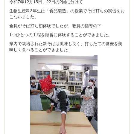
令和7年12月15日、22日の2回に分けて
生物生産科3年生は「食品製造」の授業でそば打ちの実習をお
こないました。
全員がそば打ち初体験でしたが、教員の指導の下
1つひとつの工程を順番に体験することができました。
県内で栽培された新そばは風味も良く、打ちたての蕎麦を美
味しく食べることができました！