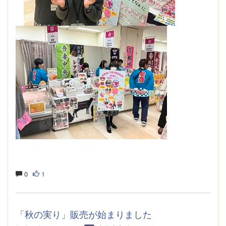
0
1
「秋の実り」販売が始まりました