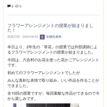
0
0
フラワーアレンジメントの授業が始まりまし
た！
投稿日時 : 2024/09/03
生物生産科
本日より、2年生の「草花」の授業では外部講師によ
るフラワーアレンジメントの授業か始まりました。
今回は、六合村のお花を使った花かごアレンジメント
です。
初めてのフラワーアレンジメントでしたが
みんな真剣な表情で取り組み、いい作品を作ることが
できました。
全10回の授業ですが、毎回素敵な作品ができるので今
から楽しみです。