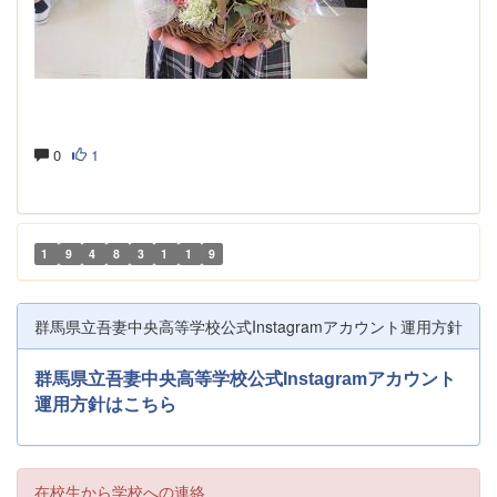
0
1
1
9
4
8
3
1
1
9
群馬県立吾妻中央高等学校公式Instagramアカウント運用方針
群馬県立吾妻中央高等学校公式Instagramアカウント
運用方針はこちら
在校生から学校への連絡