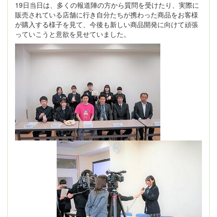
19日当日は、多くの報道陣の方から質問を受けたり、実際に
販売されている店舗に行き自分たちが携わった商品をお客様
が購入する様子を見て、今後も新しい商品開発に向けて頑張
っていこうと意欲を見せていました。