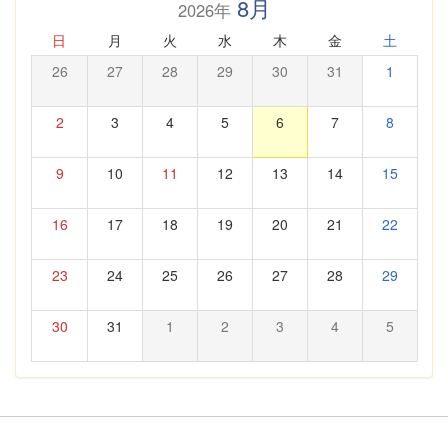
8月
2026年
日
月
火
水
木
金
土
26
27
28
29
30
31
1
2
3
4
5
6
7
8
9
10
11
12
13
14
15
16
17
18
19
20
21
22
23
24
25
26
27
28
29
30
31
1
2
3
4
5