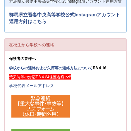
群馬県立吾妻中央高等学校公式Instagramアカウント運用方針
群馬県立吾妻中央高等学校公式Instagramアカウント
運用方針はこちら
在校生から学校への連絡
保護者の皆様へ
学校からの連絡および欠席等の連絡方法について
R8.4.16
荒天時等の対応R8.4.24保護者宛.pdf
学校代表メールアドレス