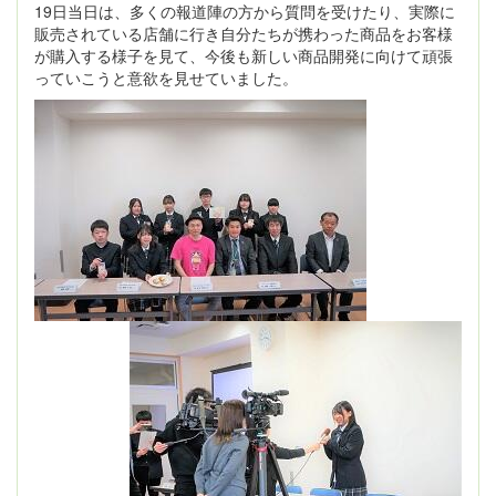
19日当日は、多くの報道陣の方から質問を受けたり、実際に
販売されている店舗に行き自分たちが携わった商品をお客様
が購入する様子を見て、今後も新しい商品開発に向けて頑張
っていこうと意欲を見せていました。