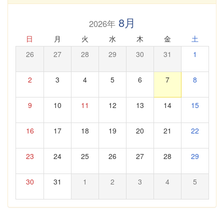
8月
2026年
日
月
火
水
木
金
土
26
27
28
29
30
31
1
2
3
4
5
6
7
8
9
10
11
12
13
14
15
16
17
18
19
20
21
22
23
24
25
26
27
28
29
30
31
1
2
3
4
5