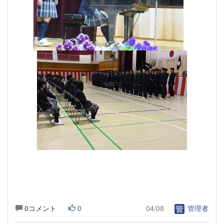
0コメント
0
04/08
管理者