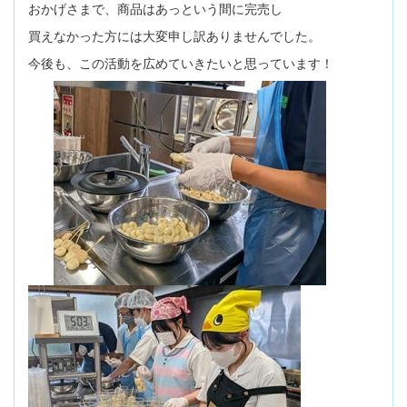
おかげさまで、商品はあっという間に完売し
買えなかった方には大変申し訳ありませんでした。
今後も、この活動を広めていきたいと思っています！