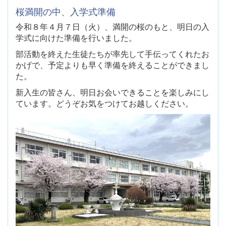
桜満開の中、入学式準備
令和８年４月７日（火）、満開の桜のもと、明日の入
学式に向けた準備を行いました。
部活動を終えた生徒たちが率先して手伝ってくれたお
かげで、予定よりも早く準備を終えることができまし
た。
新入生の皆さん、明日お会いできることを楽しみにし
ています。どうぞお気をつけてお越しください。