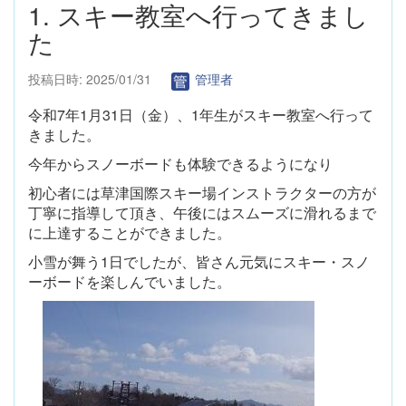
1. スキー教室へ行ってきまし
た
投稿日時: 2025/01/31
管理者
令和7年1月31日（金）、1年生がスキー教室へ行って
きました。
今年からスノーボードも体験できるようになり
初心者には草津国際スキー場インストラクターの方が
丁寧に指導して頂き、午後にはスムーズに滑れるまで
に上達することができました。
小雪が舞う1日でしたが、皆さん元気にスキー・スノ
ーボードを楽しんでいました。