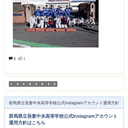
0
1
1
9
4
8
0
9
4
2
群馬県立吾妻中央高等学校公式Instagramアカウント運用方針
群馬県立吾妻中央高等学校公式Instagramアカウント
運用方針はこちら