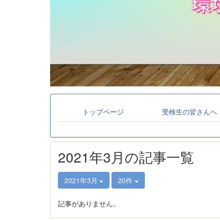
トップページ
受検生の皆さんへ
2021年3月の記事一覧
2021年3月
20件
記事がありません。