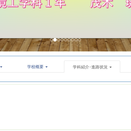
学校概要
学科紹介･進路状況