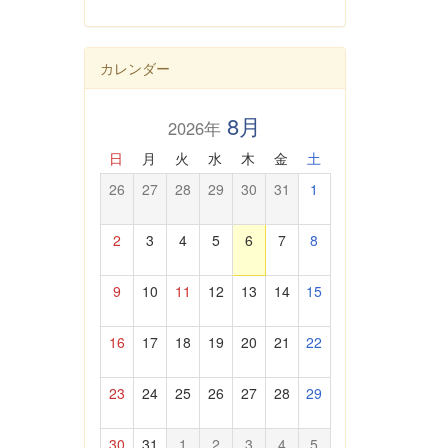
カレンダー
8月
2026年
日
月
火
水
木
金
土
26
27
28
29
30
31
1
2
3
4
5
6
7
8
9
10
11
12
13
14
15
16
17
18
19
20
21
22
23
24
25
26
27
28
29
30
31
1
2
3
4
5