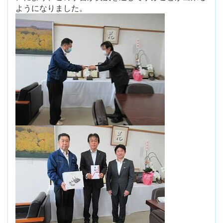
ようになりました。