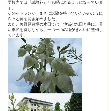
学校内では『試験花』とも呼ばれるようになっていま
す。
そのイトランが、まさに試験を待っていたかのように
次々と蕾を開き始めました。
また、美野原農場の水田では、地域の水田と共に、暑
い季節を待ちながら、一つ一つの稲がきれいに整列し
ています。