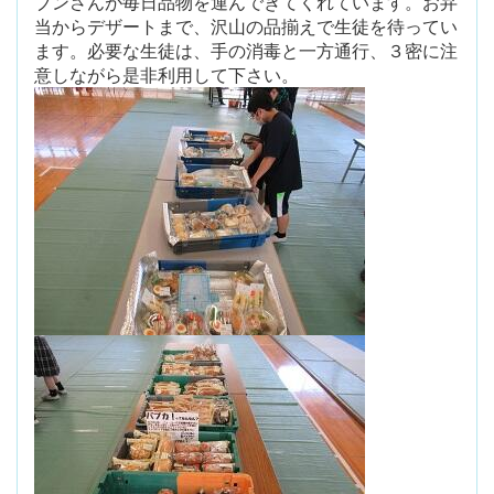
ブンさんが毎日品物を運んできてくれています。お弁
当からデザートまで、沢山の品揃えで生徒を待ってい
ます。必要な生徒は、手の消毒と一方通行、３密に注
意しながら是非利用して下さい。