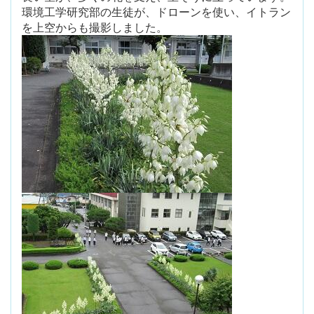
環境工学研究部の生徒が、ドローンを使い、イトラン
を上空からも撮影しました。