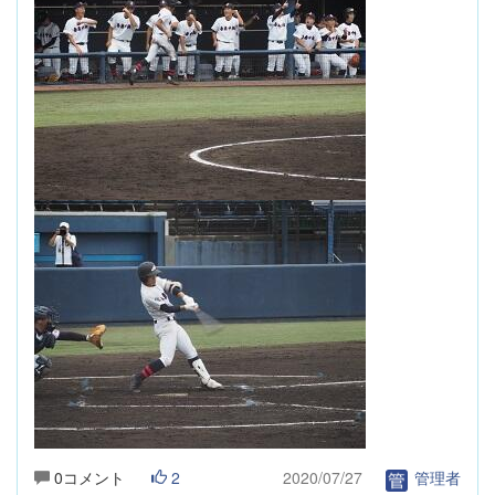
0コメント
2
2020/07/27
管理者