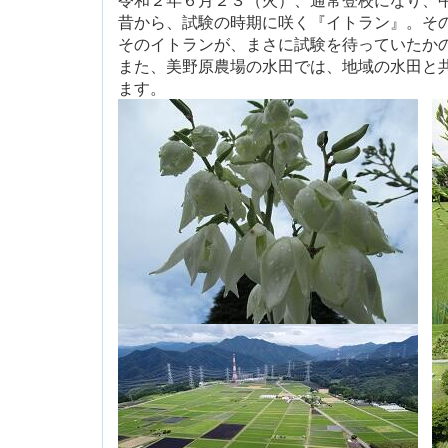
昔から、試験の時期に咲く『イトラン』。そ
そのイトランが、まさに試験を待っていたか
また、美野原農場の水田では、地域の水田と
ます。