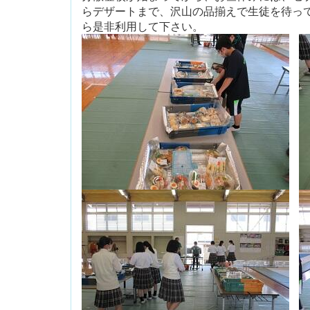
らデザートまで、沢山の品揃えで生徒を待っ
ら是非利用して下さい。