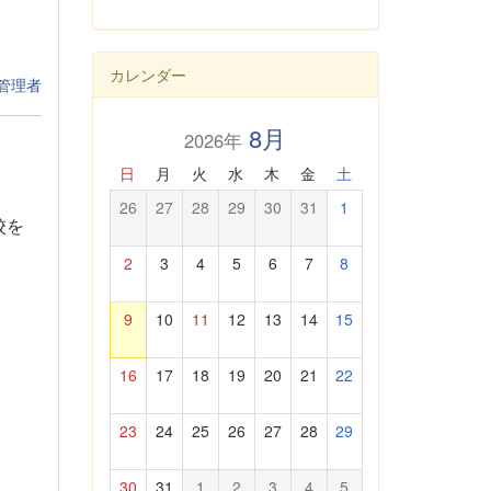
カレンダー
管理者
8月
2026年
日
月
火
水
木
金
土
26
27
28
29
30
31
1
校を
2
3
4
5
6
7
8
9
10
11
12
13
14
15
16
17
18
19
20
21
22
23
24
25
26
27
28
29
30
31
1
2
3
4
5