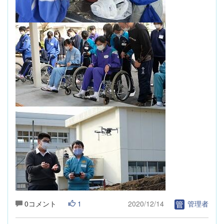
0コメント
1
2020/12/14
管理者