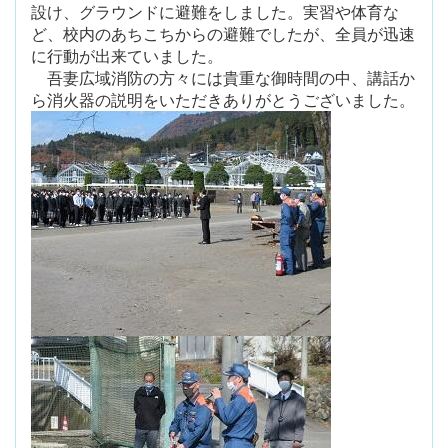
設け、グラウンドに避難をしました。実習や体育な
ど、校内のあちこちからの避難でしたが、全員が迅速
に行動が出来ていました。
吾妻広域消防の方々には貴重な御時間の中、講話か
ら消火器の説明をいただきありがとうございました。