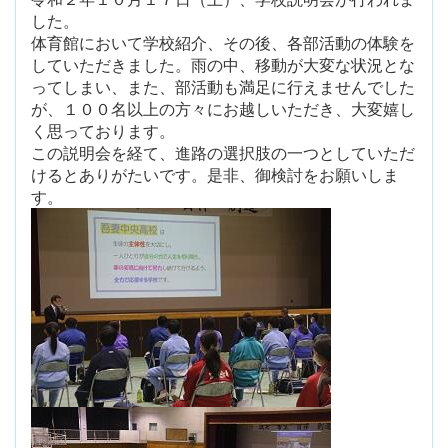
した。
体育館において学校紹介、その後、各部活動の体験を
していただきました。雨の中、移動が大変な状況とな
ってしまい、また、部活動も満足に行えませんでした
が、１００名以上の方々にお越しいただき、大変嬉し
く思っております。
この説明会を経て、進路の選択肢の一つとしていただ
けるとありがたいです。是非、御検討をお願いしま
す。