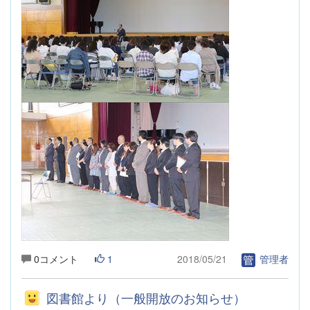
0コメント
1
2018/05/21
管理者
図書館より（一般開放のお知らせ）