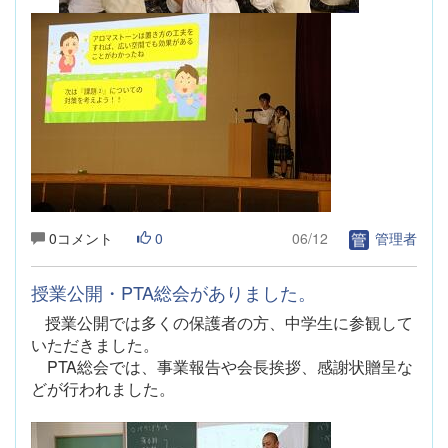
0コメント
0
06/12
管理者
授業公開・PTA総会がありました。
授業公開では多くの保護者の方、中学生に参観して
いただきました。
PTA総会では、事業報告や会長挨拶、感謝状贈呈な
どが行われました。