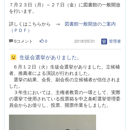
７月２３日（月）～２７日（金）に図書館の一般開放
を行います。
詳しくはこちらから →
図書館一般開放のご案内
（ＰＤＦ）
0コメント
0
2018/05/31
管理者
生徒会選挙がありました。
６月１２日（火）生徒会選挙がありました。立候補
者、推薦者による演説が行われました。
選挙の結果、会長、副会長の立候補者が信任されま
した。
３年生においては、主権者教育の一環として、実際
の選挙で使用されている投票箱を中之条町選挙管理委
員会からお借りし、投票、開票作業をしました。