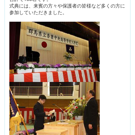
式典には、来賓の方々や保護者の皆様など多くの方に
参加していただきました。