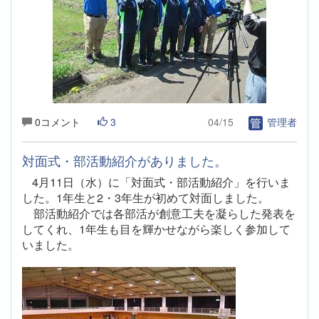
0コメント
3
04/15
管理者
対面式・部活動紹介がありました。
4月11日（水）に「対面式・部活動紹介」を行いま
した。1年生と2・3年生が初めて対面しました。
部活動紹介では各部活が創意工夫を凝らした発表を
してくれ、1年生も目を輝かせながら楽しく参加して
いました。