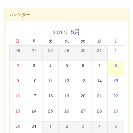
カレンダー
8月
2026年
日
月
火
水
木
金
土
26
27
28
29
30
31
1
2
3
4
5
6
7
8
9
10
11
12
13
14
15
16
17
18
19
20
21
22
23
24
25
26
27
28
29
30
31
1
2
3
4
5