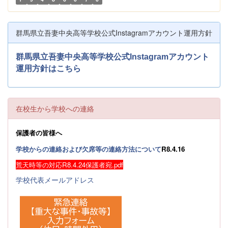
群馬県立吾妻中央高等学校公式Instagramアカウント運用方針
群馬県立吾妻中央高等学校公式Instagramアカウント
運用方針はこちら
在校生から学校への連絡
保護者の皆様へ
学校からの連絡および欠席等の連絡方法について
R8.4.16
荒天時等の対応R8.4.24保護者宛.pdf
学校代表メールアドレス