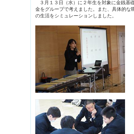
３月１３日（水）に２年生を対象に金銭基
金をグループで考えました。また、具体的な
の生活をシミュレーションしました。