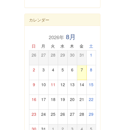
カレンダー
8月
2026年
日
月
火
水
木
金
土
26
27
28
29
30
31
1
2
3
4
5
6
7
8
9
10
11
12
13
14
15
16
17
18
19
20
21
22
23
24
25
26
27
28
29
30
31
1
2
3
4
5