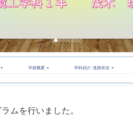
学校概要
学科紹介･進路状況
グラムを行いました。