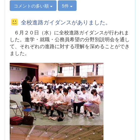
コメントの多い順
5件
全校進路ガイダンスがありました。
６月２０日（水）に全校進路ガイダンスが行われま
した。進学・就職・公務員希望の分野別説明会を通し
て、それぞれの進路に対する理解を深めることができ
ました。