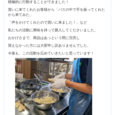
積極的に行動することができました！
買いに来てくれたお客様から「バスの中で手を振ってくれた
から来てみた」
「声をかけてくれたので買いに来ました！」など
私たちの活動に興味を持って購入してくださいました。
おかげさまで、商品はあっという間に完売し
買えなかった方には大変申し訳ありませんでした。
今後も、この活動を広めていきたいと思っています！