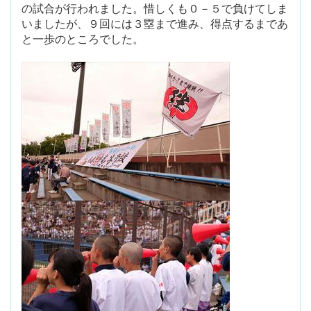
の試合が行われました。惜しくも０－５で負けてしま
いましたが、９回には３塁まで進み、得点するまであ
と一歩のところでした。