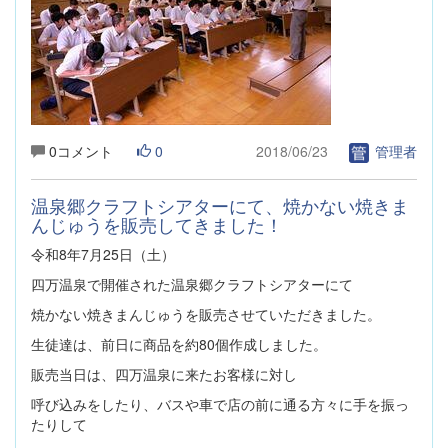
0コメント
0
2018/06/23
管理者
温泉郷クラフトシアターにて、焼かない焼きま
んじゅうを販売してきました！
令和8年7月25日（土）
四万温泉で開催された温泉郷クラフトシアターにて
焼かない焼きまんじゅうを販売させていただきました。
生徒達は、前日に商品を約80個作成しました。
販売当日は、四万温泉に来たお客様に対し
呼び込みをしたり、バスや車で店の前に通る方々に手を振っ
たりして