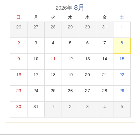
8月
2026年
日
月
火
水
木
金
土
26
27
28
29
30
31
1
2
3
4
5
6
7
8
9
10
11
12
13
14
15
16
17
18
19
20
21
22
23
24
25
26
27
28
29
30
31
1
2
3
4
5